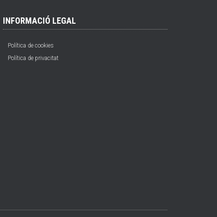
INFORMACIÓ LEGAL
Política de cookies
Política de privacitat